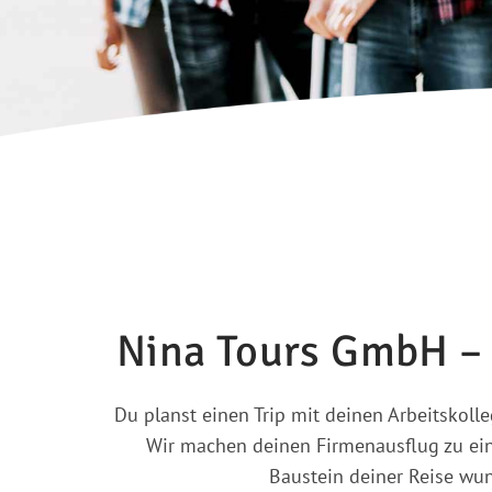
Nina Tours GmbH – 
Du planst einen Trip mit deinen Arbeitskolle
Wir machen deinen Firmenausflug zu ein
Baustein deiner Reise wu