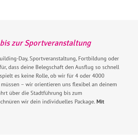
bis zur Sportveranstaltung
ilding-Day, Sportveranstaltung, Fortbildung oder
für, dass deine Belegschaft den Ausflug so schnell
 spielt es keine Rolle, ob wir für 4 oder 4000
 müssen – wir orientieren uns flexibel an deinem
ahrt über die Stadtführung bis zum
chnüren wir dein individuelles Package.
Mit