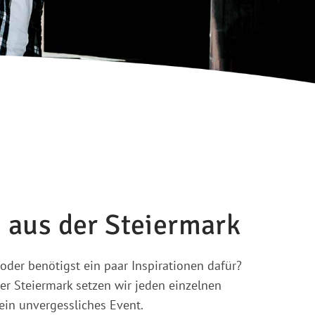
 aus der Steiermark
 oder benötigst ein paar Inspirationen dafür?
r Steiermark setzen wir jeden einzelnen
in unvergessliches Event.