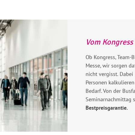
Vom Kongress 
Ob Kongress, Team-Bu
Messe, wir sorgen da
nicht vergisst. Dabei
Personen kalkulieren
Bedarf. Von der Busf
Seminarnachmittag s
Bestpreisgarantie.