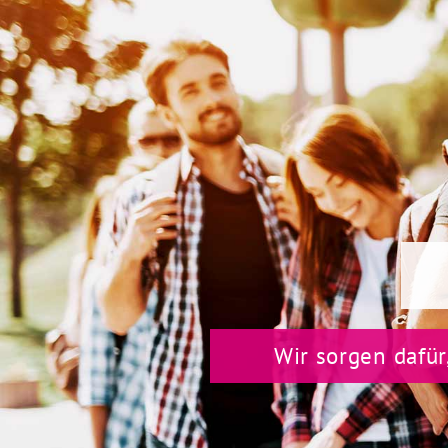
Wir sorgen dafür