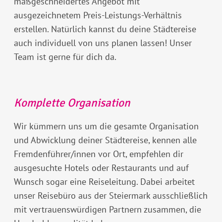
maßgeschneidertes Angebot mit
ausgezeichnetem Preis-Leistungs-Verhältnis
erstellen. Natürlich kannst du deine Städtereise
auch individuell von uns planen lassen! Unser
Team ist gerne für dich da.
Komplette Organisation
Wir kümmern uns um die gesamte Organisation
und Abwicklung deiner Städtereise, kennen alle
Fremdenführer/innen vor Ort, empfehlen dir
ausgesuchte Hotels oder Restaurants und auf
Wunsch sogar eine Reiseleitung. Dabei arbeitet
unser Reisebüro aus der Steiermark ausschließlich
mit vertrauenswürdigen Partnern zusammen, die