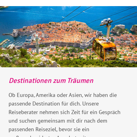
Destinationen zum Träumen
Ob Europa, Amerika oder Asien, wir haben die
passende Destination für dich. Unsere
Reiseberater nehmen sich Zeit für ein Gespräch
und suchen gemeinsam mit dir nach dem
passenden Reiseziel, bevor sie ein