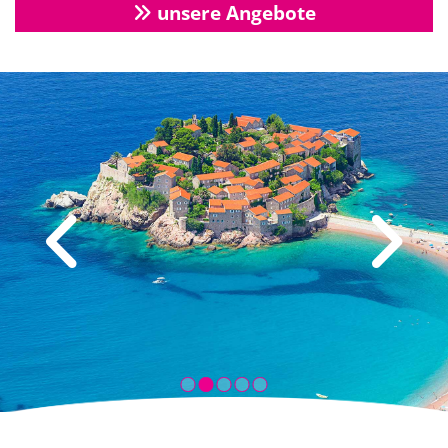
unsere Angebote
