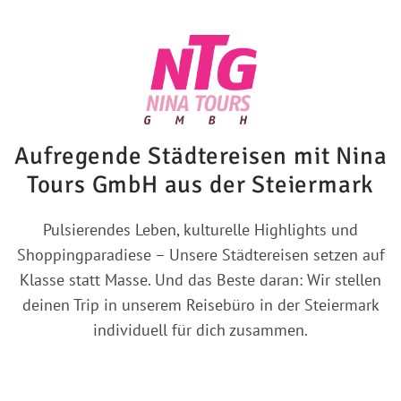
Aufregende Städtereisen mit Nina
Tours GmbH aus der Steiermark
Pulsierendes Leben, kulturelle Highlights und
Shoppingparadiese – Unsere Städtereisen setzen auf
Klasse statt Masse. Und das Beste daran: Wir stellen
deinen Trip in unserem Reisebüro in der Steiermark
individuell für dich zusammen.