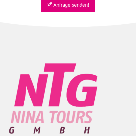
Anfrage senden!