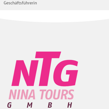
Geschäftsführerin