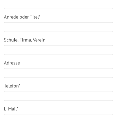
Anrede oder Titel*
Schule, Firma, Verein
Adresse
Telefon*
E-Mail*