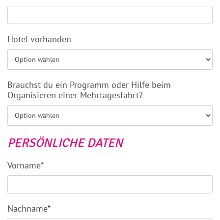
Hotel vorhanden
Brauchst du ein Programm oder Hilfe beim
Organisieren einer Mehrtagesfahrt?
PERSÖNLICHE DATEN
Vorname*
Nachname*