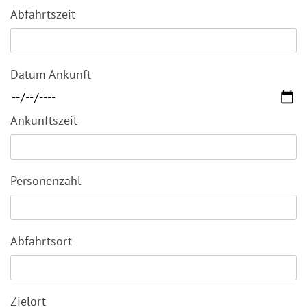
Abfahrtszeit
Datum Ankunft
Ankunftszeit
Personenzahl
Abfahrtsort
Zielort