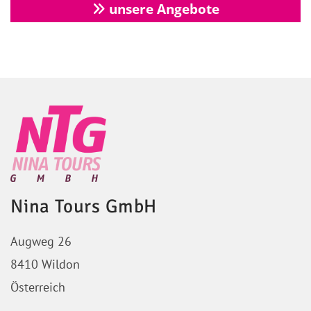
unsere Angebote

Nina Tours GmbH
Augweg 26
8410 Wildon
Österreich