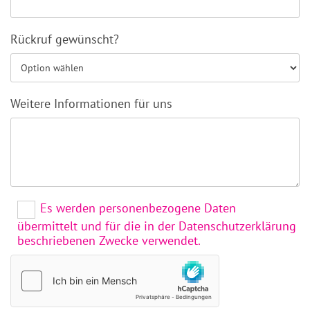
Rückruf gewünscht?
Weitere Informationen für uns
Es werden personenbezogene Daten
übermittelt und für die in der Datenschutzerklärung
beschriebenen Zwecke verwendet.