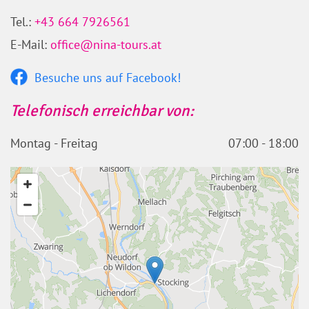
Tel.:
+43 664 7926561
E-Mail:
office@nina-tours.at
Besuche uns auf Facebook!
Telefonisch erreichbar von:
Montag - Freitag
07:00 - 18:00