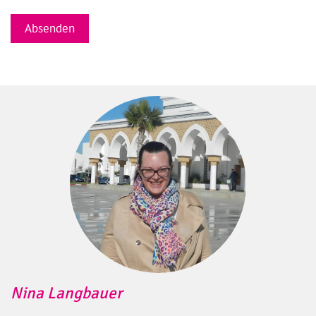
Nina Langbauer