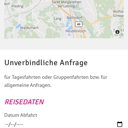
Unverbindliche Anfrage
für Tagesfahrten oder Gruppenfahrten bzw. für
allgemeine Anfragen.
REISEDATEN
Datum Abfahrt